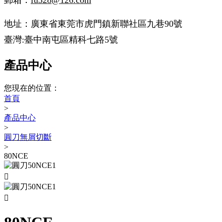
郵箱：
fu328@126.com
地址：廣東省東莞市虎門鎮新聯社區九巷90號
臺灣:臺中南屯區精科七路5號
產品中心
您現在的位置：
首頁
>
產品中心
>
圓刀無屑切斷
>
80NCE

